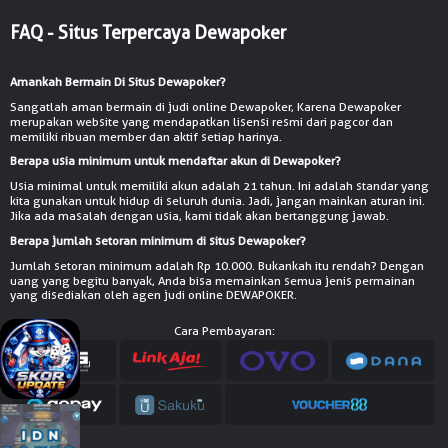
FAQ - Situs Terpercaya Dewapoker
Amankah Bermain Di Situs Dewapoker?
Sangatlah aman bermain di judi online Dewapoker, Karena Dewapoker
merupakan website yang mendapatkan lisensi resmi dari pagcor dan
memiliki ribuan member dan aktif setiap harinya.
Berapa usia minimum untuk mendaftar akun di Dewapoker?
Usia minimal untuk memiliki akun adalah 21 tahun. Ini adalah standar yang
kita gunakan untuk hidup di seluruh dunia. Jadi, jangan mainkan aturan ini.
Jika ada masalah dengan usia, kami tidak akan bertanggung jawab.
Berapa jumlah setoran minimum di situs Dewapoker?
Jumlah setoran minimum adalah Rp 10.000. Bukankah itu rendah? Dengan
uang yang begitu banyak, Anda bisa memainkan semua jenis permainan
yang disediakan oleh agen judi online DEWAPOKER.
Cara Pembayaran: